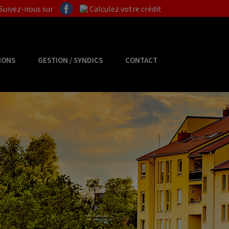
Suivez-nous sur
Calculez votre crédit
IONS
GESTION / SYNDICS
CONTACT