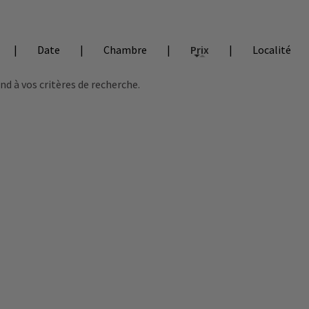
|
Date
|
Chambre
|
Prix
|
Localité
 à vos critères de recherche.