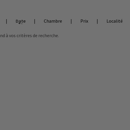
|
Date
|
Chambre
|
Prix
|
Localité
 à vos critères de recherche.