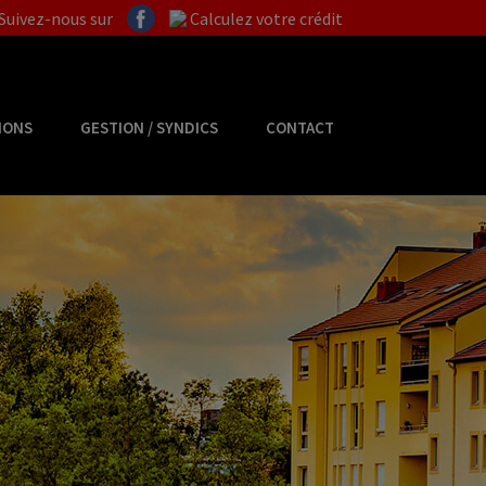
Suivez-nous sur
Calculez votre crédit
IONS
GESTION / SYNDICS
CONTACT